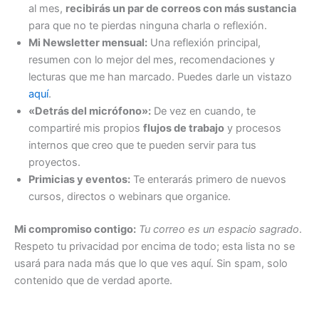
al mes,
recibirás un par de correos con más sustancia
para que no te pierdas ninguna charla o reflexión.
Mi Newsletter mensual:
Una reflexión principal,
resumen con lo mejor del mes, recomendaciones y
lecturas que me han marcado. Puedes darle un vistazo
aquí
.
«Detrás del micrófono»:
De vez en cuando, te
compartiré mis propios
flujos de trabajo
y procesos
internos que creo que te pueden servir para tus
proyectos.
Primicias y eventos:
Te enterarás primero de nuevos
cursos, directos o webinars que organice.
Mi compromiso contigo:
Tu correo es un espacio sagrado
.
Respeto tu privacidad por encima de todo; esta lista no se
usará para nada más que lo que ves aquí. Sin spam, solo
contenido que de verdad aporte.