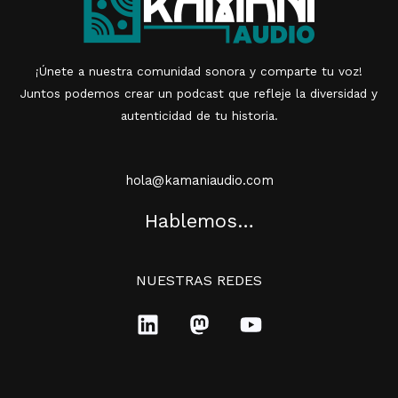
¡Únete a nuestra comunidad sonora y comparte tu voz!
Juntos podemos crear un podcast que refleje la diversidad y
autenticidad de tu historia.
hola@kamaniaudio.com
Hablemos…
NUESTRAS REDES