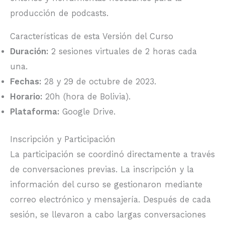
producción de podcasts.
Características de esta Versión del Curso
Duración:
2 sesiones virtuales de 2 horas cada
una.
Fechas:
28 y 29 de octubre de 2023.
Horario:
20h (hora de Bolivia).
Plataforma:
Google Drive.
Inscripción y Participación
La participación se coordinó directamente a través
de conversaciones previas. La inscripción y la
información del curso se gestionaron mediante
correo electrónico y mensajería. Después de cada
sesión, se llevaron a cabo largas conversaciones