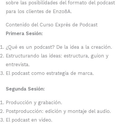
sobre las posibilidades del formato del podcast
para los clientes de Enzo8A.
Contenido del Curso Exprés de Podcast
Primera Sesión:
¿Qué es un podcast? De la idea a la creación.
Estructurando las ideas: estructura, guion y
entrevista.
El podcast como estrategia de marca.
Segunda Sesión:
Producción y grabación.
Postproducción: edición y montaje del audio.
El podcast en video.