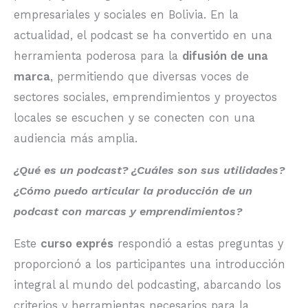
empresariales y sociales en Bolivia. En la
actualidad, el podcast se ha convertido en una
herramienta poderosa para la
difusión de una
marca
, permitiendo que diversas voces de
sectores sociales, emprendimientos y proyectos
locales se escuchen y se conecten con una
audiencia más amplia.
¿Qué es un podcast? ¿Cuáles son sus utilidades?
¿Cómo puedo articular la producción de un
podcast con marcas y emprendimientos?
Este
curso exprés
respondió a estas preguntas y
proporcionó a los participantes una introducción
integral al mundo del podcasting, abarcando los
criterios y herramientas necesarios para la