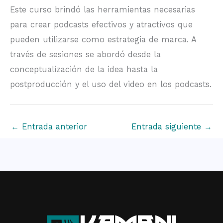
Este curso brindó las herramientas necesarias
para crear podcasts efectivos y atractivos que
pueden utilizarse como estrategia de marca. A
través de sesiones se abordó desde la
conceptualización de la idea hasta la
postproducción y el uso del video en los podcasts.
←
Entrada anterior
Entrada siguiente
→