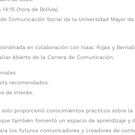
 14:15 (hora de Bolivia).
de Comunicación Social de la Universidad Mayor de
coordinada en colaboración con Isaac Rojas y Bernab
aller Abierto de la Carrera de Comunicación.
onales
asts recomendados.
os de interés.
 solo proporcionó conocimientos prácticos sobre la
 que también fomentó un espacio de aprendizaje y d
ara los futuros comunicadores y creadores de conten