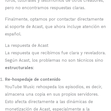
foros, tutoriales y testimonios de otros creadores,
pero no encontramos respuestas claras.
Finalmente, optamos por contactar directamente
al soporte de Acast, que ahora incluye atención en
español.
La respuesta de Acast
La respuesta que recibimos fue clara y reveladora.
Según Acast, los problemas no son técnicos sino
estructurales
:
Re-hospedaje de contenido
YouTube Music rehospeda los episodios, es decir,
almacena una copia en sus propios servidores.
Esto afecta directamente a las dinámicas de
monetización de Acast, especialmente a la