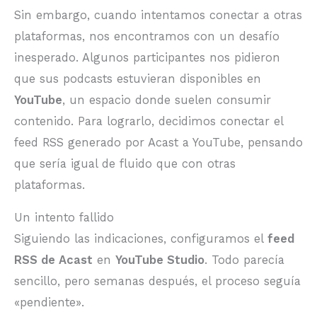
Sin embargo, cuando intentamos conectar a otras
plataformas, nos encontramos con un desafío
inesperado. Algunos participantes nos pidieron
que sus podcasts estuvieran disponibles en
YouTube
, un espacio donde suelen consumir
contenido. Para lograrlo, decidimos conectar el
feed RSS generado por Acast a YouTube, pensando
que sería igual de fluido que con otras
plataformas.
Un intento fallido
Siguiendo las indicaciones, configuramos el
feed
RSS de Acast
en
YouTube Studio
. Todo parecía
sencillo, pero semanas después, el proceso seguía
«pendiente».