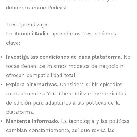
definimos como Podcast.
Tres aprendizajes
En
Kamani Audio
, aprendimos tres lecciones
clave:
Investiga las condiciones de cada plataforma.
No
todas tienen los mismos modelos de negocio ni
ofrecen compatibilidad total.
Explora alternativas.
Considera subir episodios
manualmente a YouTube o utilizar herramientas
de edición para adaptarlos a las políticas de la
plataforma.
Mantente informado.
La tecnología y las políticas
cambian constantemente, así que revisa las