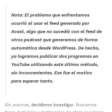
Nota: El problema que enfrentamos
ocurrió al usar el feed generado por
Acast, algo que no sucedió con el feed de
otros podcast que generamos de forma
automática desde WordPress. De hecho,
ya logramos publicar dos programas en
YouTube utilizando este último método,
sin inconvenientes. Ese fue el motivo
para esperar tanto.
Sin avances,
decidimos investigar
. Buscamos