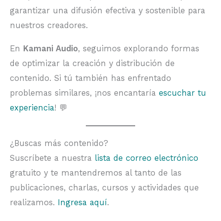
garantizar una difusión efectiva y sostenible para
nuestros creadores.
En
Kamani Audio
, seguimos explorando formas
de optimizar la creación y distribución de
contenido. Si tú también has enfrentado
problemas similares, ¡nos encantaría
escuchar tu
experiencia
! 💬
¿Buscas más contenido?
Suscríbete a nuestra
lista de correo electrónico
gratuito y te mantendremos al tanto de las
publicaciones, charlas, cursos y actividades que
realizamos.
Ingresa aquí
.