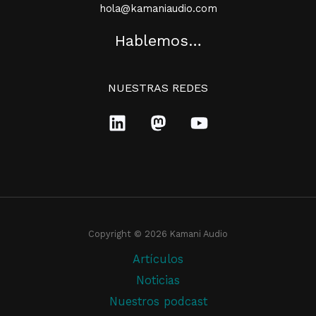
hola@kamaniaudio.com
Hablemos…
NUESTRAS REDES
Copyright © 2026 Kamani Audio
Artículos
Noticias
Nuestros podcast