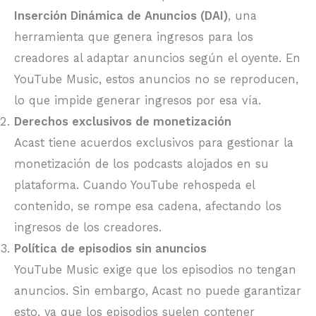
Inserción Dinámica de Anuncios (DAI)
, una
herramienta que genera ingresos para los
creadores al adaptar anuncios según el oyente. En
YouTube Music, estos anuncios no se reproducen,
lo que impide generar ingresos por esa vía.
Derechos exclusivos de monetización
Acast tiene acuerdos exclusivos para gestionar la
monetización de los podcasts alojados en su
plataforma. Cuando YouTube rehospeda el
contenido, se rompe esa cadena, afectando los
ingresos de los creadores.
Política de episodios sin anuncios
YouTube Music exige que los episodios no tengan
anuncios. Sin embargo, Acast no puede garantizar
esto, ya que los episodios suelen contener