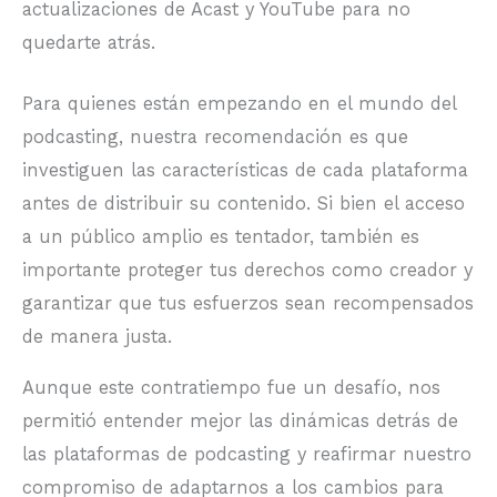
actualizaciones de Acast y YouTube para no
quedarte atrás.
Para quienes están empezando en el mundo del
podcasting, nuestra recomendación es que
investiguen las características de cada plataforma
antes de distribuir su contenido. Si bien el acceso
a un público amplio es tentador, también es
importante proteger tus derechos como creador y
garantizar que tus esfuerzos sean recompensados
de manera justa.
Aunque este contratiempo fue un desafío, nos
permitió entender mejor las dinámicas detrás de
las plataformas de podcasting y reafirmar nuestro
compromiso de adaptarnos a los cambios para