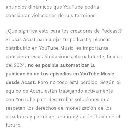
anuncios dinámicos que YouTube podría
considerar violaciones de sus términos.
¿Qué significa esto para los creadores de Podcast?
Si usas Acast para alojar tu podcast y planeas
distribuirlo en YouTube Music, es importante
considerar estas limitaciones. Actualmente, finales
del 2024,
no es posible automatizar la
publicación de tus episodios en YouTube Music
desde Acast
. Pero no todo está perdido. Según el
equipo de Acast, están trabajando activamente
con YouTube para desarrollar soluciones que
respeten los derechos de monetización de los
creadores y permitan una integración fluida en el
futuro.