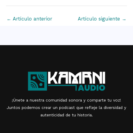
←
Artículo anterior
Artículo siguiente
→
¡Únete a nuestra comunidad sonora y comparte tu voz!
Juntos podemos crear un podcast que refleje la diversidad y
autenticidad de tu historia.