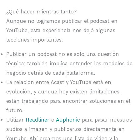
¿Qué hacer mientras tanto?
Aunque no logramos publicar el podcast en
YouTube, esta experiencia nos dejó algunas
lecciones importantes:
Publicar un podcast no es solo una cuestión
técnica; también implica entender los modelos de
negocio detrás de cada plataforma.
La relación entre Acast y YouTube está en
evolución, y aunque hoy existen limitaciones,
están trabajando para encontrar soluciones en el
futuro.
Utilizar
Headliner
o
Auphonic
para pasar nuestros
audios a imagen y publicarlos directamente en
Youtube. Ahí creamos una lista de video y la