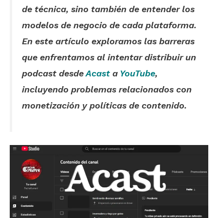
de técnica, sino también de entender los
modelos de negocio de cada plataforma.
En este artículo exploramos las barreras
que enfrentamos al intentar distribuir un
podcast desde
Acast
a
YouTube
,
incluyendo problemas relacionados con
monetización y políticas de contenido.